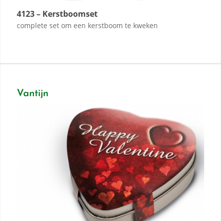
4123 – Kerstboomset
complete set om een kerstboom te kweken
Vantijn