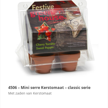
4506 – Mini serre Kerstomaat – classic serie
Met zaden van Kerstomaat