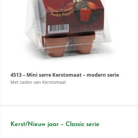
4513 – Mini serre Kerstomaat – modern serie
Met zaden van Kerstomaat
Kerst/Nieuw jaar – Classic serie