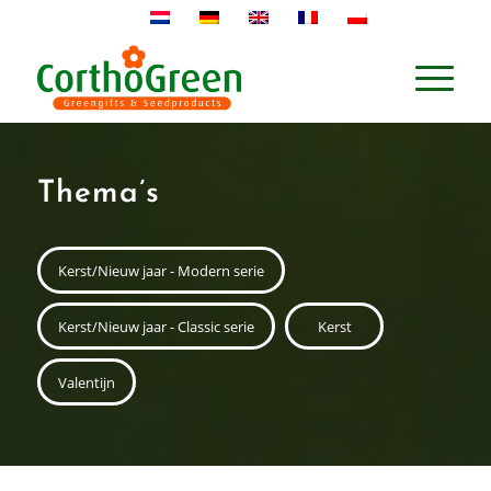
Thema’s
Kerst/Nieuw jaar - Modern serie
Kerst/Nieuw jaar - Classic serie
Kerst
Valentijn