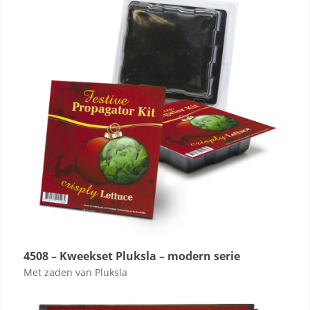
4508 – Kweekset Pluksla – modern serie
Met zaden van Pluksla