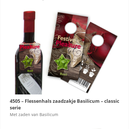
4505 – Flessenhals zaadzakje Basilicum – classic
serie
Met zaden van Basilicum