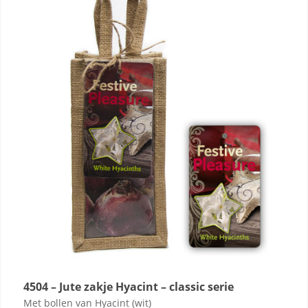
4504 – Jute zakje Hyacint – classic serie
Met bollen van Hyacint (wit)