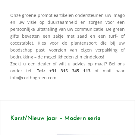
Onze groene promotieartikelen ondersteunen uw imago
en uw visie op duurzaamheid en zorgen voor een
persoonlijke uitstraling van uw communicatie. De green
gifts bevatten een zakje met zaad en een turf- of
cocostablet. Kies voor de plantensoort die bij uw
boodschap past, voorzien van eigen verpakking of
bedrukking – de mogelijkheden zijn eindeloos!
Zoekt u een dealer of wilt u advies op maat? Bel ons
onder tel.
Tel.: +31 315 345 113
of mail naar
info@corthogreen.com
Kerst/Nieuw jaar – Modern serie