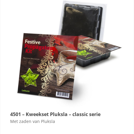
4501 – Kweekset Pluksla – classic serie
Met zaden van Pluksla