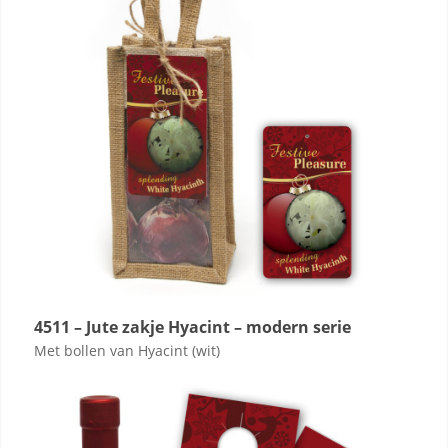
4511 – Jute zakje Hyacint – modern serie
Met bollen van Hyacint (wit)