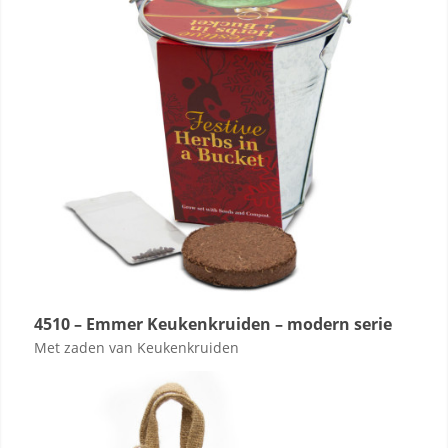
4510 – Emmer Keukenkruiden – modern serie
Met zaden van Keukenkruiden