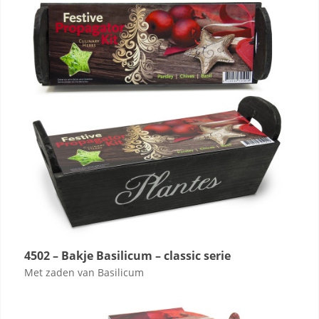
4502 – Bakje Basilicum – classic serie
Met zaden van Basilicum