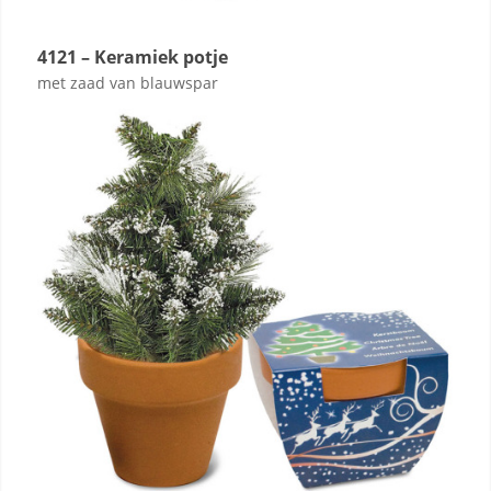
4121 – Keramiek potje
met zaad van blauwspar