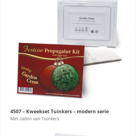
4507 – Kweekset Tuinkers – modern serie
Met zaden van Tuinkers