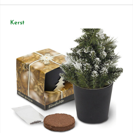
Kerst