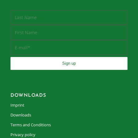
DOWNLOADS
Imprint
Downloads
Terms and Conditions
Privacy policy