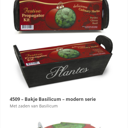
4509 – Bakje Basilicum – modern serie
Met zaden van Basilicum