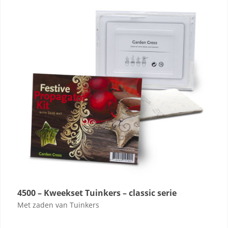
4500 – Kweekset Tuinkers – classic serie
Met zaden van Tuinkers