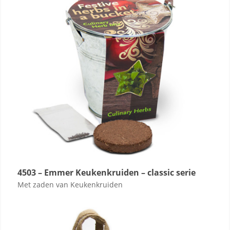
4503 – Emmer Keukenkruiden – classic serie
Met zaden van Keukenkruiden