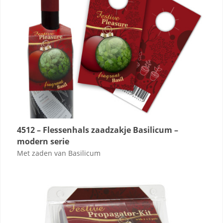
4512 – Flessenhals zaadzakje Basilicum –
modern serie
Met zaden van Basilicum