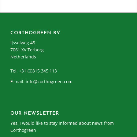
CORTHOGREEN BV
IJsselweg 45
7061 XV Terborg
Netherlands
Tel. +31 (0)315 345 113
E-mail:
info@corthogreen.com
OUR NEWSLETTER
Yes, I would like to stay informed about news from
Corthogreen