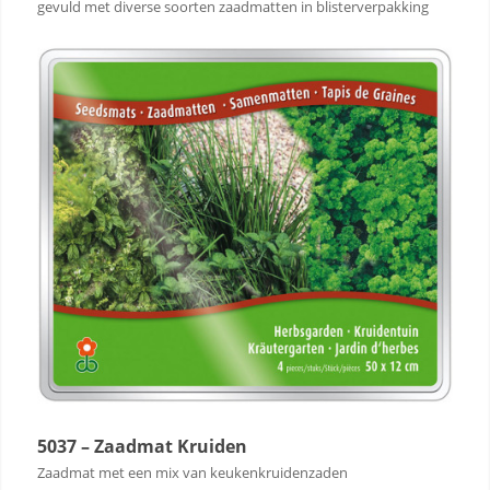
gevuld met diverse soorten zaadmatten in blisterverpakking
5037 – Zaadmat Kruiden
Zaadmat met een mix van keukenkruidenzaden