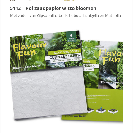
5112 – Rol zaadpapier witte bloemen
Met zaden van Gipsophila, Iberis, Lobularia, nigella en Matholia