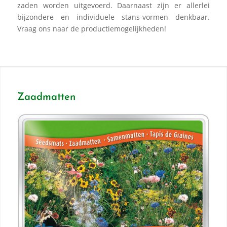
zaden worden uitgevoerd. Daarnaast zijn er allerlei
bijzondere en individuele stans-vormen denkbaar.
Vraag ons naar de productiemogelijkheden!
Zaadmatten