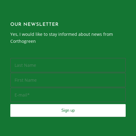
OUR NEWSLETTER
Yes, I would like to stay informed about news from
Corthogreen