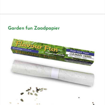
Garden fun Zaadpapier