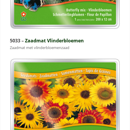
5033 –
Zaadmat Vlinderbloemen
Zaadmat met vlinderbloemenzaad