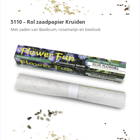
5110 – Rol zaadpapier Kruiden
Met zaden van Basilicum, rosemarijn en bieslook