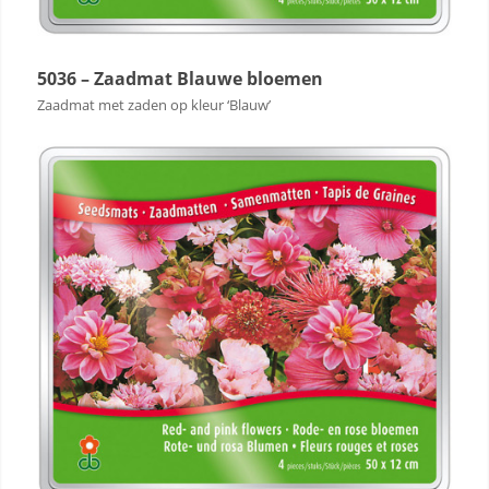
5036 – Zaadmat Blauwe bloemen
Zaadmat met zaden op kleur ‘Blauw’