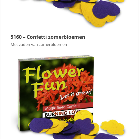
5160 – Confetti zomerbloemen
Met zaden van zomerbloemen