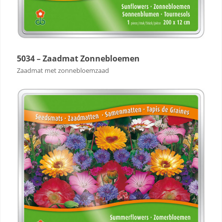
5034 – Zaadmat Zonnebloemen
Zaadmat met zonnebloemzaad