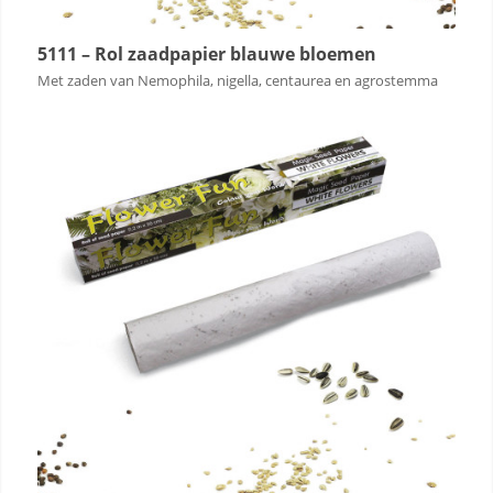
5111 – Rol zaadpapier blauwe bloemen
Met zaden van Nemophila, nigella, centaurea en agrostemma