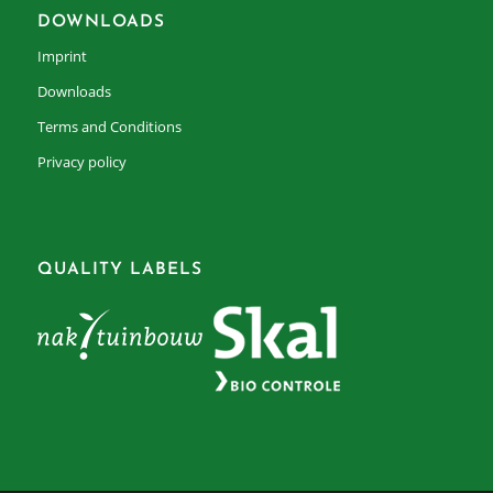
DOWNLOADS
Imprint
Downloads
Terms and Conditions
Privacy policy
QUALITY LABELS