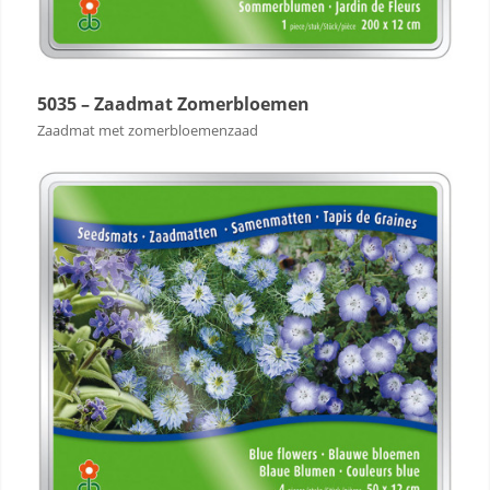
5035 – Zaadmat Zomerbloemen
Zaadmat met zomerbloemenzaad